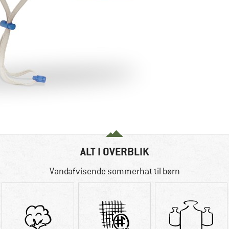
ALT I OVERBLIK
Vandafvisende sommerhat til børn