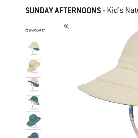
SUNDAY AFTERNOONS
-
Kid's Nat