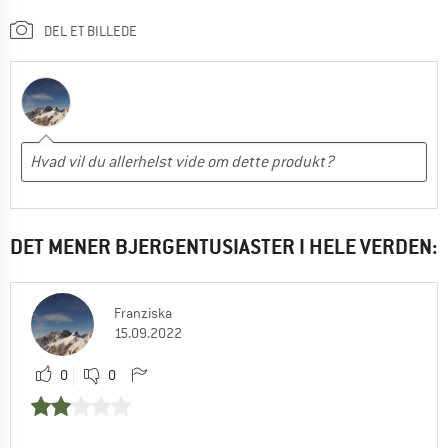
DEL ET BILLEDE
DET MENER BJERGENTUSIASTER I HELE VERDEN:
Franziska
15.09.2022
0
0