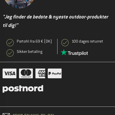
"Jeg finder de bedste & nyeste outdoor-produkter
til dig!"
Portofri fra 69 € (DK)
100 dages returret
Sikker betaling