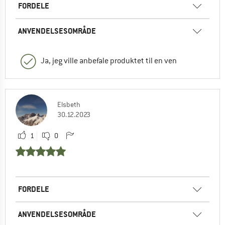
FORDELE
ANVENDELSESOMRÅDE
Ja, jeg ville anbefale produktet til en ven
Elsbeth
30.12.2023
1
0
FORDELE
ANVENDELSESOMRÅDE