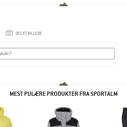
DEL ET BILLEDE
MEST PULÆRE PRODUKTER FRA SPORTALM