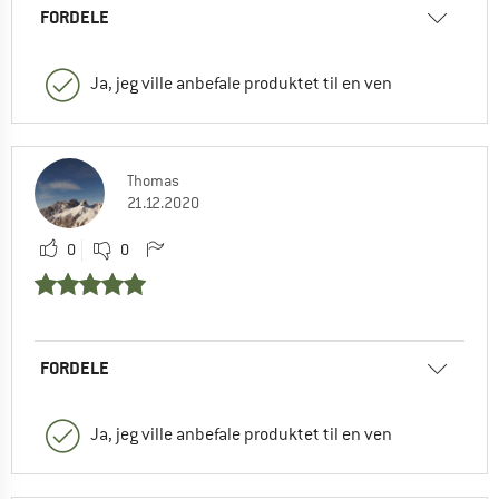
FORDELE
Ja, jeg ville anbefale produktet til en ven
Thomas
21.12.2020
0
0
FORDELE
Ja, jeg ville anbefale produktet til en ven