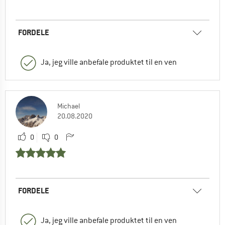
FORDELE
Ja, jeg ville anbefale produktet til en ven
Michael
20.08.2020
0
0
FORDELE
Ja, jeg ville anbefale produktet til en ven