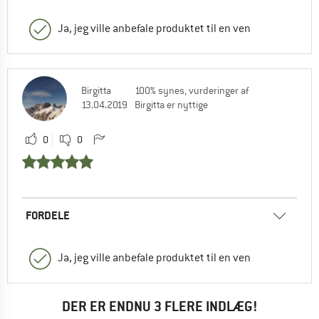
Ja, jeg ville anbefale produktet til en ven
Birgitta
100% synes, vurderinger af
13.04.2019
Birgitta er nyttige
0
0
FORDELE
Ja, jeg ville anbefale produktet til en ven
DER ER ENDNU 3 FLERE INDLÆG!