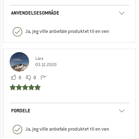
ANVENDELSESOMRÅDE
Ja, jeg ville anbefale produktet til en ven
Lars
03.12.2020
0
0
FORDELE
Ja, jeg ville anbefale produktet til en ven