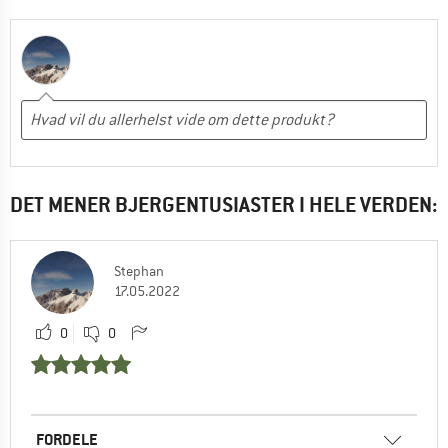
DET MENER BJERGENTUSIASTER I HELE VERDEN:
Stephan
17.05.2022
0
0
FORDELE