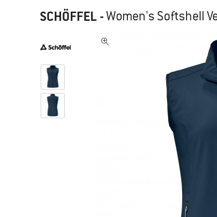
SCHÖFFEL
-
Women's Softshell Ve