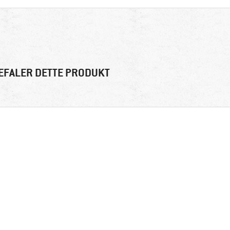
EFALER DETTE PRODUKT