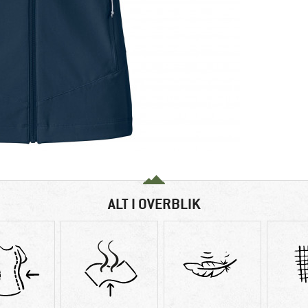
ALT I OVERBLIK