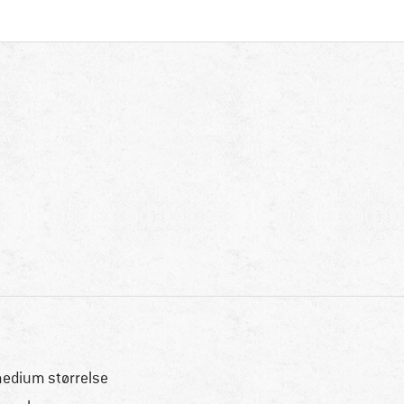
medium størrelse