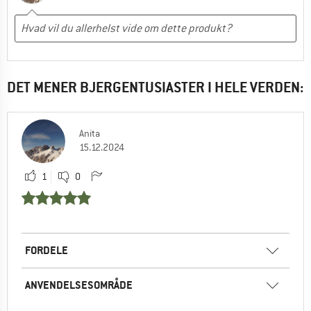
DET MENER BJERGENTUSIASTER I HELE VERDEN:
Anita
15.12.2024
1
0
FORDELE
ANVENDELSESOMRÅDE