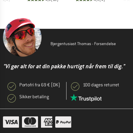
Bjergentusiast Thomas - Forsendelse
"Vi gør alt for at din pakke hurtigt når frem til dig."
Portofri fra 69 € (DK)
100 dages returret
Sikker betaling