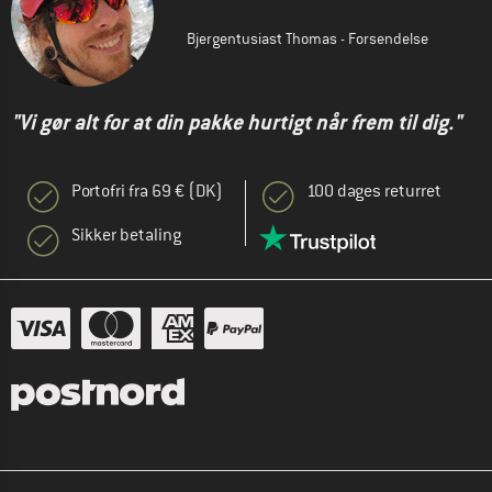
Bjergentusiast Thomas - Forsendelse
"Vi gør alt for at din pakke hurtigt når frem til dig."
Portofri fra 69 € (DK)
100 dages returret
Sikker betaling