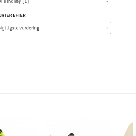
ORTER EFTER