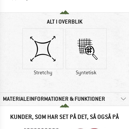
ALT I OVERBLIK
Stretchy
Syntetisk
MATERIALEINFORMATIONER & FUNKTIONER
KUNDER, SOM HAR SET PÅ DET, SÅ OGSÅ PÅ