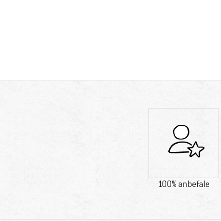
100% anbefale