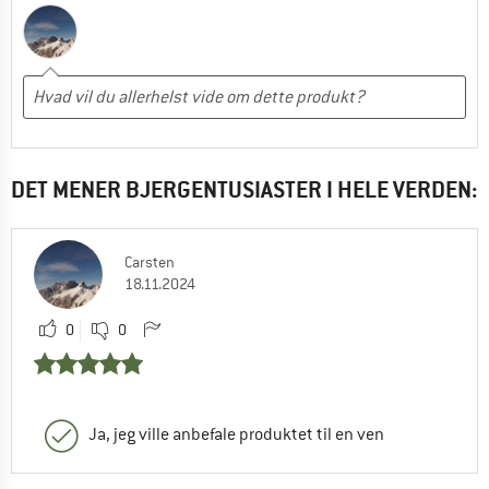
DET MENER BJERGENTUSIASTER I HELE VERDEN:
Carsten
18.11.2024
0
0
Ja, jeg ville anbefale produktet til en ven