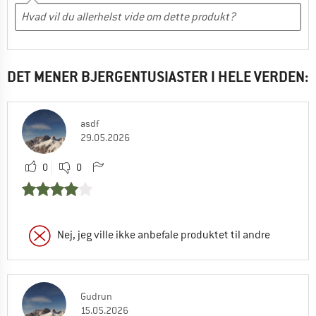
DET MENER BJERGENTUSIASTER I HELE VERDEN:
asdf
29.05.2026
0
0
Nej, jeg ville ikke anbefale produktet til andre
Gudrun
15.05.2026