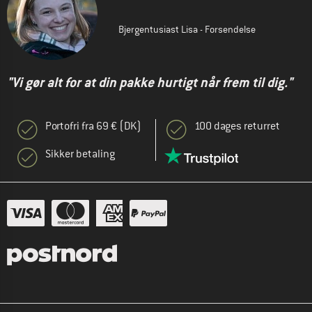
Bjergentusiast Lisa - Forsendelse
"Vi gør alt for at din pakke hurtigt når frem til dig."
Portofri fra 69 € (DK)
100 dages returret
Sikker betaling