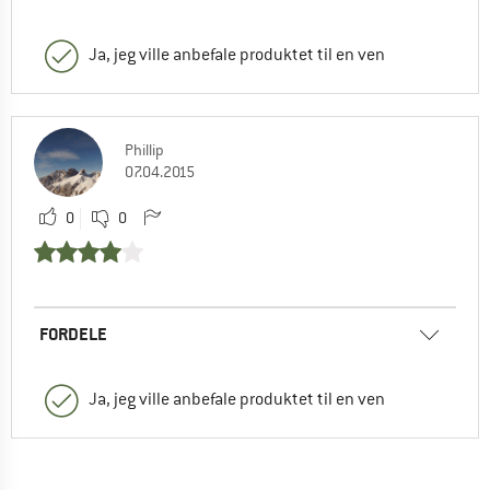
Ja, jeg ville anbefale produktet til en ven
Phillip
07.04.2015
0
0
FORDELE
Ja, jeg ville anbefale produktet til en ven