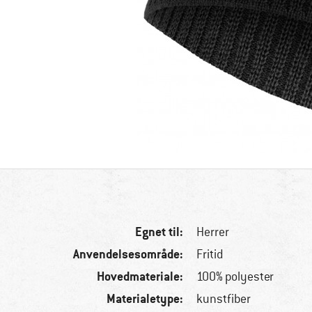
Egnet til:
Herrer
Anvendelsesområde:
Fritid
Hovedmateriale:
100% polyester
Materialetype:
kunstfiber