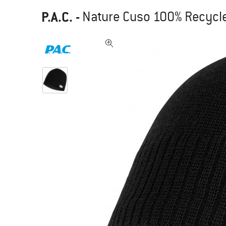
P.A.C.
-
Nature Cuso 100% Recycle