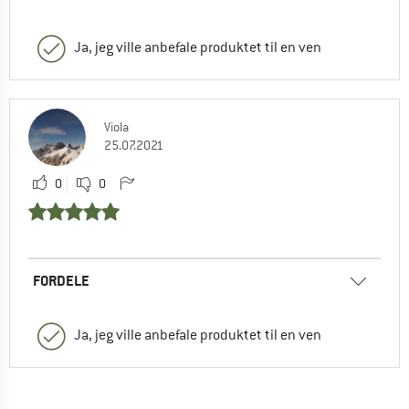
Ja, jeg ville anbefale produktet til en ven
Viola
25.07.2021
0
0
FORDELE
Ja, jeg ville anbefale produktet til en ven