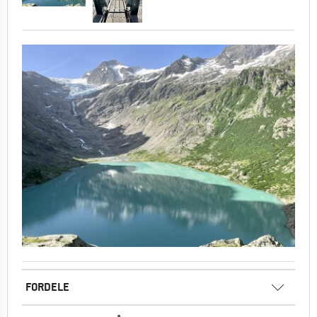
FORDELE