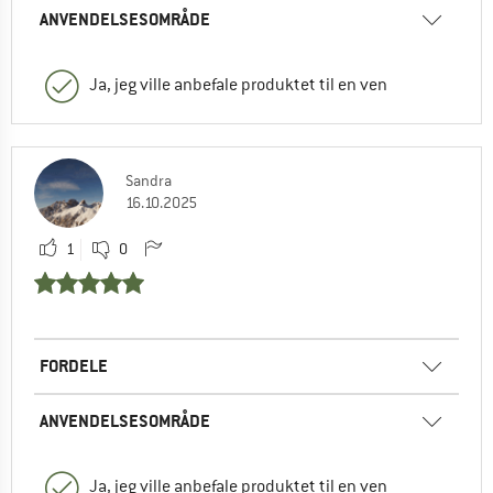
ANVENDELSESOMRÅDE
Ja, jeg ville anbefale produktet til en ven
Sandra
16.10.2025
1
0
FORDELE
ANVENDELSESOMRÅDE
Ja, jeg ville anbefale produktet til en ven