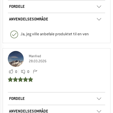
FORDELE
ANVENDELSESOMRÅDE
Ja, jeg ville anbefale produktet til en ven
Manfred
28.03.2026
0
0
FORDELE
ANVENDELSESOMRÅDE