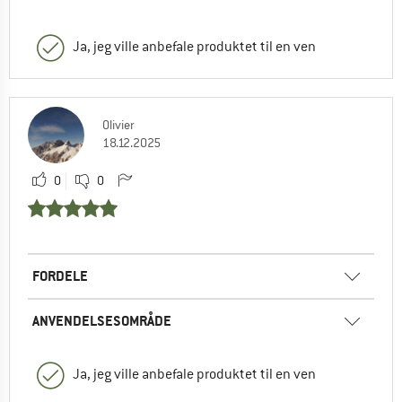
Ja, jeg ville anbefale produktet til en ven
Olivier
18.12.2025
0
0
FORDELE
ANVENDELSESOMRÅDE
Ja, jeg ville anbefale produktet til en ven