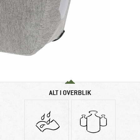
ALT I OVERBLIK