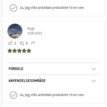
Ja, jeg ville anbefale produktet til en ven
Birgit
17.10.2022
2
0
FORDELE
ANVENDELSESOMRÅDE
Ja, jeg ville anbefale produktet til en ven