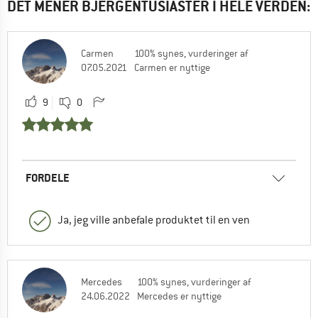
DET MENER BJERGENTUSIASTER I HELE VERDEN:
Carmen
100% synes, vurderinger af
07.05.2021
Carmen er nyttige
9
0
FORDELE
Ja, jeg ville anbefale produktet til en ven
Mercedes
100% synes, vurderinger af
24.06.2022
Mercedes er nyttige