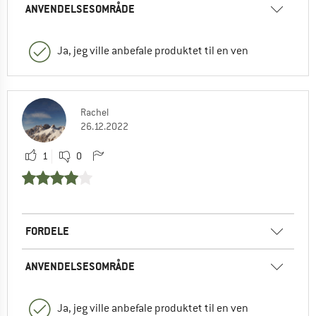
ANVENDELSESOMRÅDE
Ja, jeg ville anbefale produktet til en ven
Rachel
26.12.2022
1
0
FORDELE
ANVENDELSESOMRÅDE
Ja, jeg ville anbefale produktet til en ven