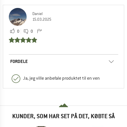
Daniel
15.03.2025
0
0
FORDELE
Ja, jeg ville anbefale produktet til en ven
KUNDER, SOM HAR SET PÅ DET, KØBTE SÅ