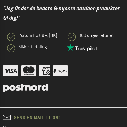
"Jeg finder de bedste & nyeste outdoor-produkter
til dig!"
Portofri fra 69 € (DK)
100 dages returret
Sikker betaling
SEND EN MAIL TIL OS!