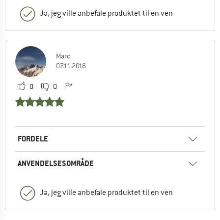
Ja, jeg ville anbefale produktet til en ven
Marc
07.11.2016
0
0
FORDELE
ANVENDELSESOMRÅDE
Ja, jeg ville anbefale produktet til en ven