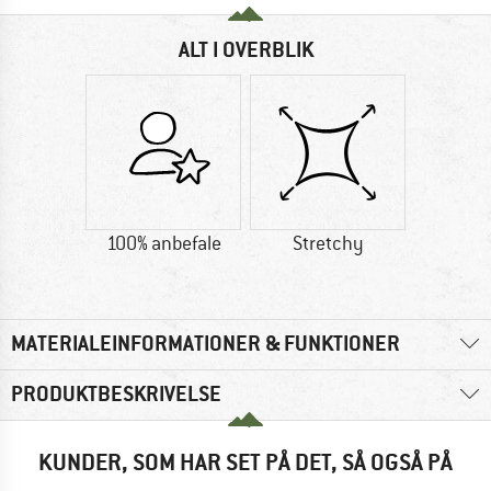
ALT I OVERBLIK
100% anbefale
Stretchy
MATERIALEINFORMATIONER & FUNKTIONER
PRODUKTBESKRIVELSE
KUNDER, SOM HAR SET PÅ DET, SÅ OGSÅ PÅ