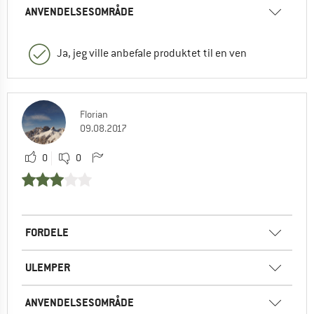
ANVENDELSESOMRÅDE
Ja, jeg ville anbefale produktet til en ven
Florian
09.08.2017
0
0
FORDELE
ULEMPER
ANVENDELSESOMRÅDE