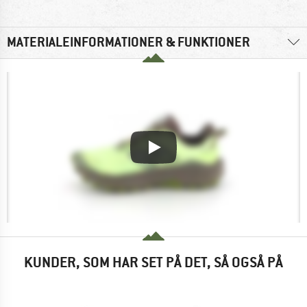
MATERIALEINFORMATIONER & FUNKTIONER
KUNDER, SOM HAR SET PÅ DET, SÅ OGSÅ PÅ