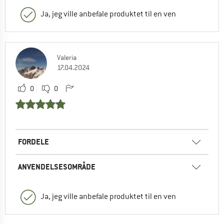
Ja, jeg ville anbefale produktet til en ven
Valeria
17.04.2024
0
0
FORDELE
ANVENDELSESOMRÅDE
Ja, jeg ville anbefale produktet til en ven