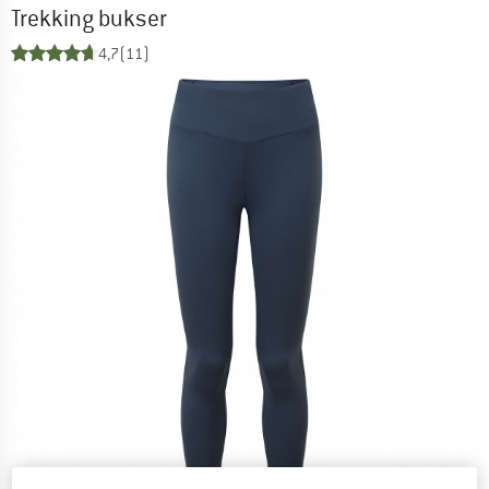
Trekking bukser
4,7
(11)