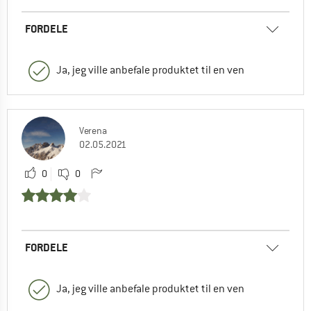
FORDELE
Ja, jeg ville anbefale produktet til en ven
Verena
02.05.2021
0
0
FORDELE
Ja, jeg ville anbefale produktet til en ven