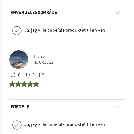
ANVENDELSESOMRÅDE
Ja, jeg ville anbefale produktet til en ven
Pierre
10.07.2022
0
0
FORDELE
Ja, jeg ville anbefale produktet til en ven