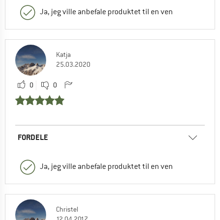
Ja, jeg ville anbefale produktet til en ven
Katja
25.03.2020
0
0
FORDELE
Ja, jeg ville anbefale produktet til en ven
Christel
12.04.2017