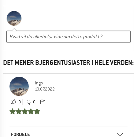
DET MENER BJERGENTUSIASTER I HELE VERDEN:
Ingo
19.07.2022
0
0
FORDELE