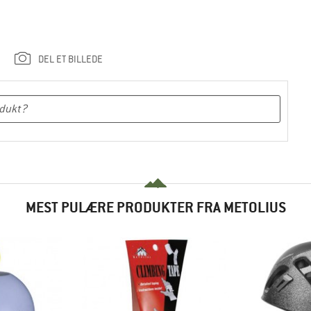
DEL ET BILLEDE
MEST PULÆRE PRODUKTER FRA METOLIUS