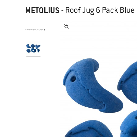
METOLIUS
-
Roof Jug 6 Pack Blue 