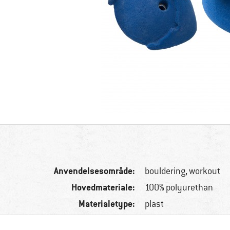
Anvendelsesområde:
bouldering, workout
Hovedmateriale:
100% polyurethan
Materialetype:
plast