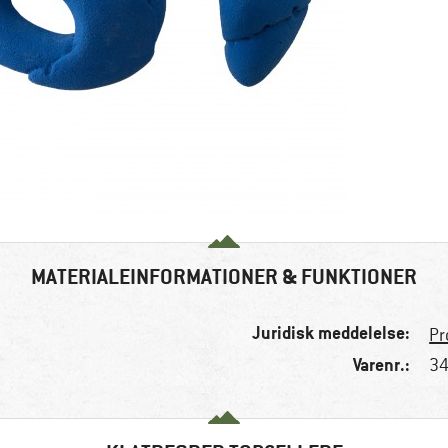
MATERIALEINFORMATIONER & FUNKTIONER
Juridisk meddelelse:
Pr
Varenr.:
34