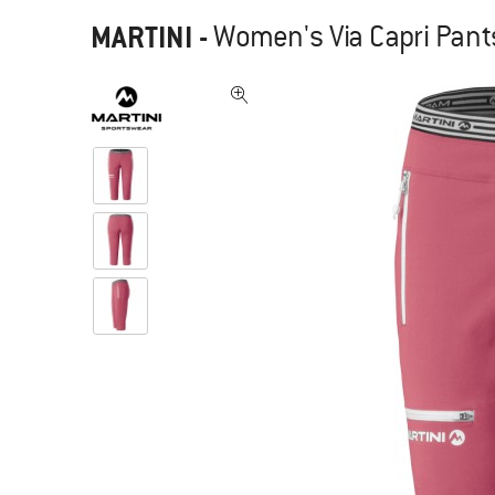
MARTINI
-
Women's Via Capri Pant