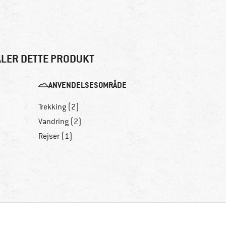
LER DETTE PRODUKT
ANVENDELSESOMRÅDE
Trekking (2)
Vandring (2)
Rejser (1)