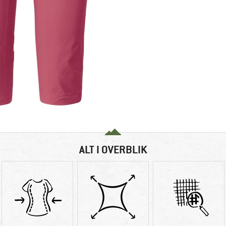
ALT I OVERBLIK