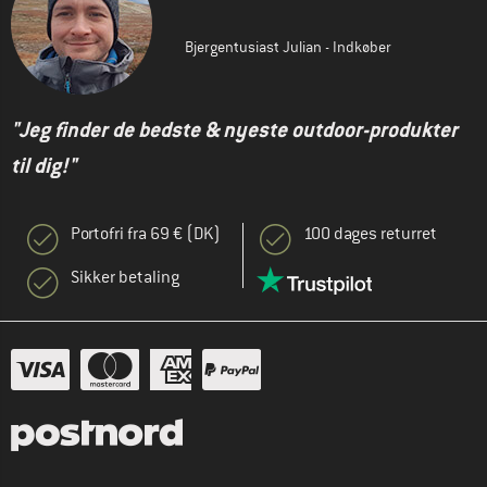
Bjergentusiast Julian - Indkøber
"Jeg finder de bedste & nyeste outdoor-produkter
til dig!"
Portofri fra 69 € (DK)
100 dages returret
Sikker betaling