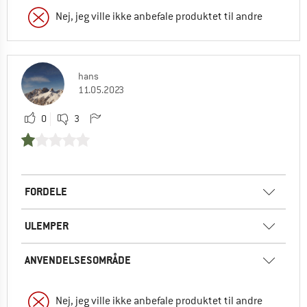
Nej, jeg ville ikke anbefale produktet til andre
hans
11.05.2023
0
3
FORDELE
ULEMPER
ANVENDELSESOMRÅDE
Nej, jeg ville ikke anbefale produktet til andre