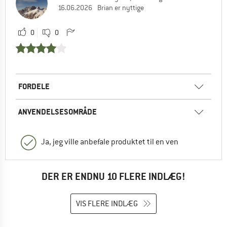
16.06.2026
Brian er nyttige
0
0
FORDELE
ANVENDELSESOMRÅDE
Ja, jeg ville anbefale produktet til en ven
DER ER ENDNU 10 FLERE INDLÆG!
VIS FLERE INDLÆG