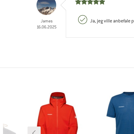
Ja, jeg ville anbefale 
James
16.06.2025