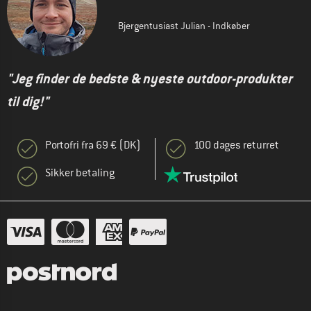
Bjergentusiast Julian - Indkøber
"Jeg finder de bedste & nyeste outdoor-produkter
til dig!"
Portofri fra 69 € (DK)
100 dages returret
Sikker betaling