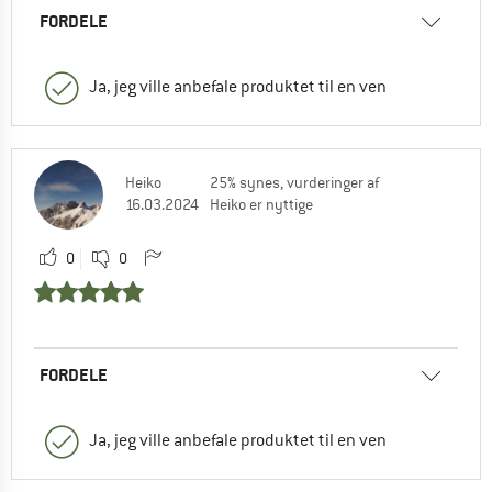
FORDELE
Ja, jeg ville anbefale produktet til en ven
Heiko
25% synes, vurderinger af
16.03.2024
Heiko er nyttige
0
0
FORDELE
Ja, jeg ville anbefale produktet til en ven