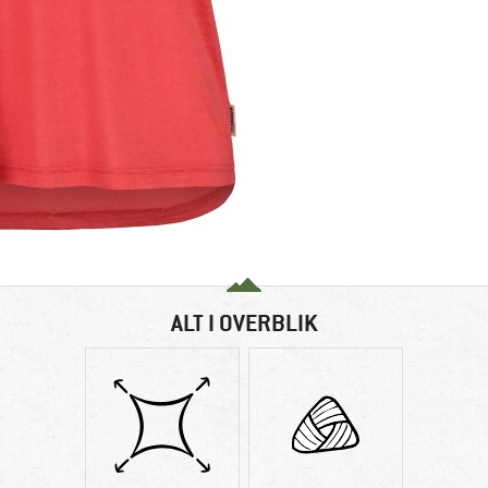
ALT I OVERBLIK