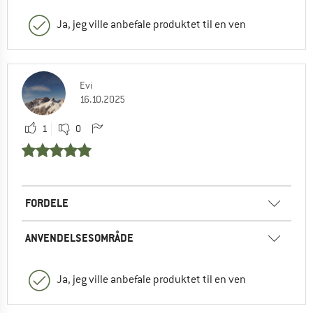
Ja, jeg ville anbefale produktet til en ven
Evi
16.10.2025
1
0
FORDELE
ANVENDELSESOMRÅDE
Ja, jeg ville anbefale produktet til en ven