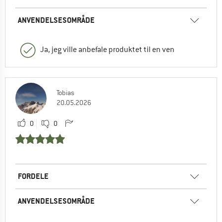
ANVENDELSESOMRÅDE
Ja, jeg ville anbefale produktet til en ven
Tobias
20.05.2026
0
0
FORDELE
ANVENDELSESOMRÅDE