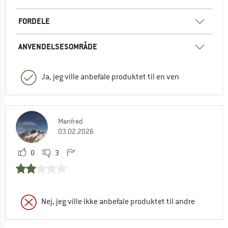
FORDELE
ANVENDELSESOMRÅDE
Ja, jeg ville anbefale produktet til en ven
Manfred
03.02.2026
0
3
Nej, jeg ville ikke anbefale produktet til andre