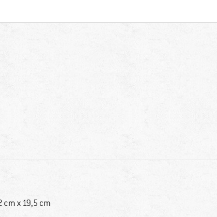
2 cm x 19,5 cm