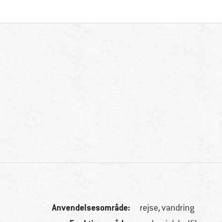
Anvendelsesområde:
rejse, vandring