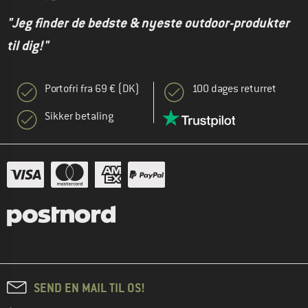
"Jeg finder de bedste & nyeste outdoor-produkter
til dig!"
Portofri fra 69 € (DK)
100 dages returret
Sikker betaling
SEND EN MAIL TIL OS!