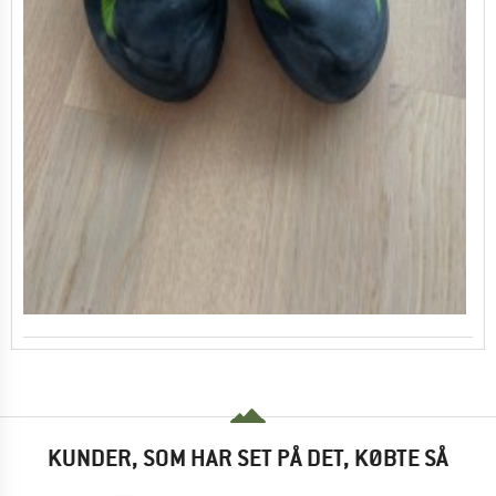
KUNDER, SOM HAR SET PÅ DET, KØBTE SÅ