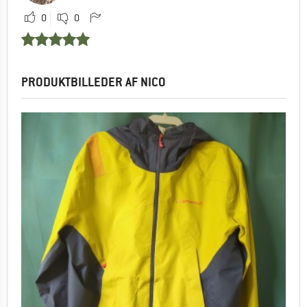
0
0
PRODUKTBILLEDER AF NICO