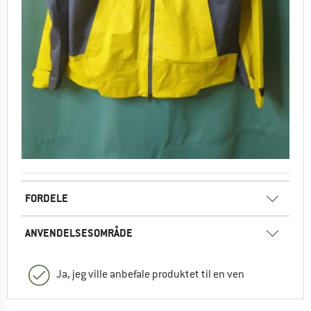
FORDELE
ANVENDELSESOMRÅDE
Ja, jeg ville anbefale produktet til en ven