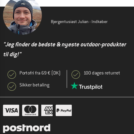
Bjergentusiast Julian - Indkøber
"Jeg finder de bedste & nyeste outdoor-produkter
til dig!"
Portofri fra 69 € (DK)
100 dages returret
Sikker betaling