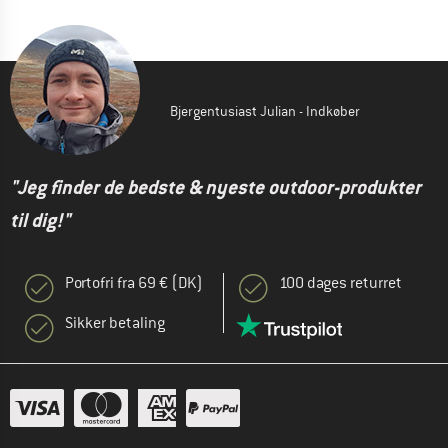
Bjergentusiast Julian - Indkøber
"Jeg finder de bedste & nyeste outdoor-produkter
til dig!"
Portofri fra 69 € (DK)
100 dages returret
Sikker betaling