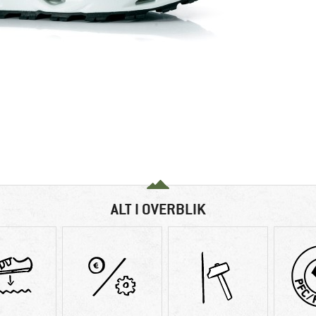
ALT I OVERBLIK