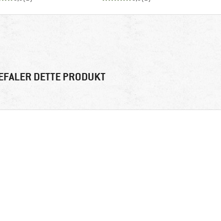
EFALER DETTE PRODUKT