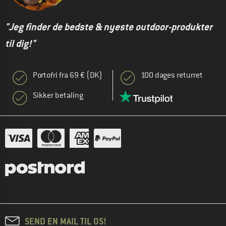
"Jeg finder de bedste & nyeste outdoor-produkter
til dig!"
Portofri fra 69 € (DK)
100 dages returret
Sikker betaling
SEND EN MAIL TIL OS!