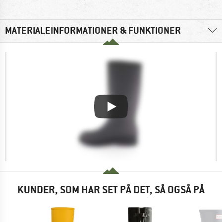
MATERIALEINFORMATIONER & FUNKTIONER
KUNDER, SOM HAR SET PÅ DET, SÅ OGSÅ PÅ