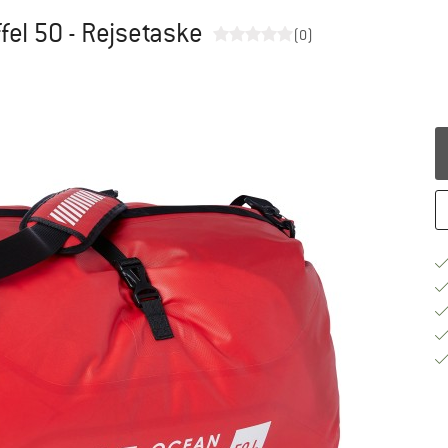
fel 50 - Rejsetaske
(0)