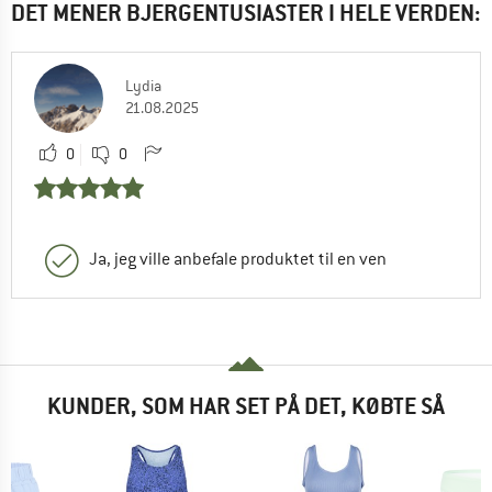
DET MENER BJERGENTUSIASTER I HELE VERDEN:
Lydia
21.08.2025
0
0
Ja, jeg ville anbefale produktet til en ven
KUNDER, SOM HAR SET PÅ DET, KØBTE SÅ