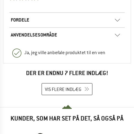
FORDELE
ANVENDELSESOMRÅDE
Ja, jeg ville anbefale produktet til en ven
DER ER ENDNU 7 FLERE INDLÆG!
VIS FLERE INDLÆG
KUNDER, SOM HAR SET PÅ DET, SÅ OGSÅ PÅ