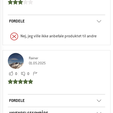
FORDELE
Nej, jeg ville ikke anbefale produktet til andre
Rainer
01.05.2025
0
0
FORDELE