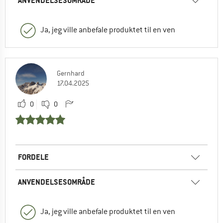
ANVENDELSESOMRÅDE
Ja, jeg ville anbefale produktet til en ven
Gernhard
17.04.2025
0
0
FORDELE
ANVENDELSESOMRÅDE
Ja, jeg ville anbefale produktet til en ven