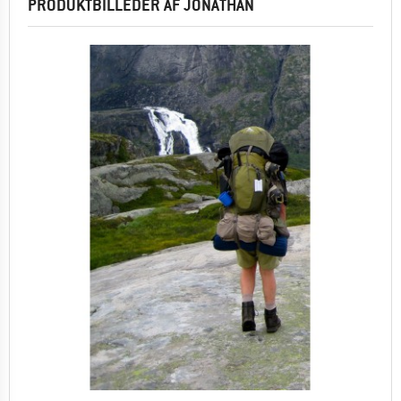
PRODUKTBILLEDER AF JONATHAN