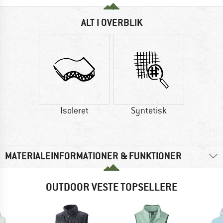
ALT I OVERBLIK
Isoleret
Syntetisk
MATERIALEINFORMATIONER & FUNKTIONER
OUTDOOR VESTE TOPSELLERE