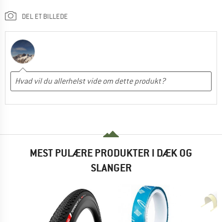
DEL ET BILLEDE
MEST PULÆRE PRODUKTER I DÆK OG
SLANGER