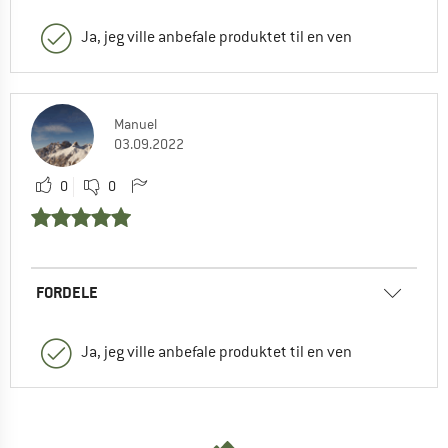
Ja, jeg ville anbefale produktet til en ven
Manuel
03.09.2022
0
0
FORDELE
Ja, jeg ville anbefale produktet til en ven