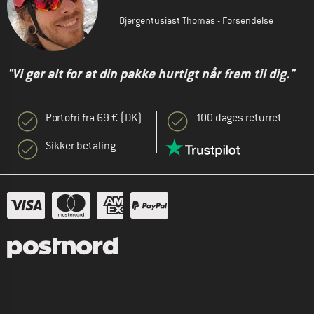
Bjergentusiast Thomas - Forsendelse
"Vi gør alt for at din pakke hurtigt når frem til dig."
Portofri fra 69 € (DK)
100 dages returret
Sikker betaling