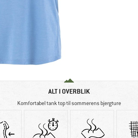
ALT I OVERBLIK
Komfortabel tank top til sommerens bjergture