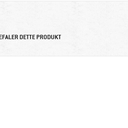
EFALER DETTE PRODUKT